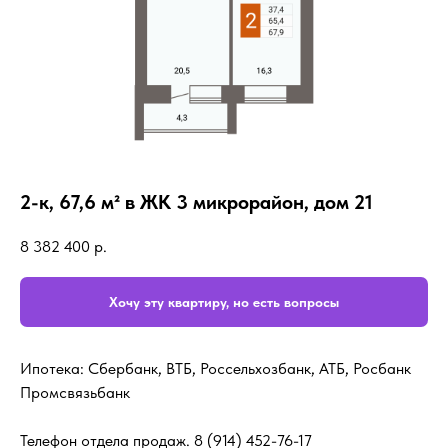
2-к, 67,6 м² в ЖК 3 микрорайон, дом 21
8 382 400
р.
Хочу эту квартиру, но есть вопросы
Ипотека: Сбербанк, ВТБ, Россельхозбанк, АТБ, Росбанк
Промсвязьбанк
Телефон отдела продаж.
8 (914) 452-76-17