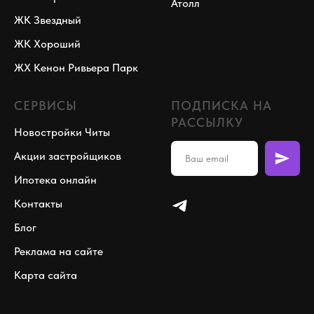
Атолл
ЖК Звездный
ЖК Хороший
ЖХ Кенон Ривьера Парк
СЕРВИСЫ
ПОДПИСКА НА
РАССЫЛКУ
Новостройки Читы
Акции застройщиков
Ипотека онлайн
Контакты
Блог
Реклама на сайте
Карта сайта