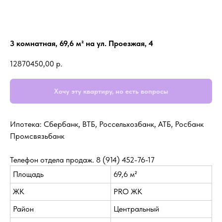
3 комнатная, 69,6 м² на ул. Проезжая, 4
12870450,00
р.
Хочу эту квартиру, но есть вопросы
Ипотека: Сбербанк, ВТБ, Россельхозбанк, АТБ, Росбанк
Промсвязьбанк
Телефон отдела продаж.
8 (914) 452-76-17
Площадь
69,6 м²
ЖК
PRO ЖК
Район
Центральный