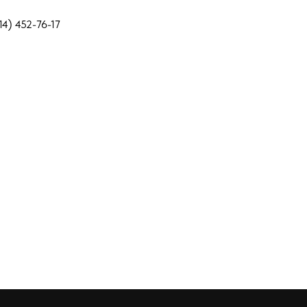
14) 452-76-17