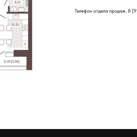
Телефон отдела продаж.
8 (9