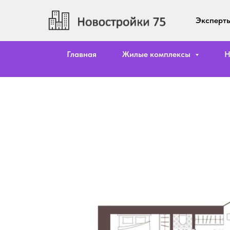
Эксперты
Главная
Жилые комплексы
Н