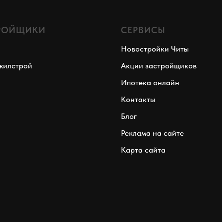
РОЙЩИКИ
СЕРВИСЫ
Новостройки Читы
жилстрой
Акции застройщиков
Ипотека онлайн
Контакты
Блог
Реклама на сайте
Карта сайта