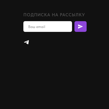
ПОДПИСКА НА РАССЫЛКУ