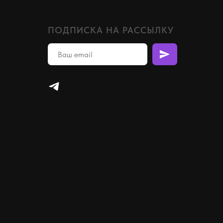
ПОДПИСКА НА РАССЫЛКУ