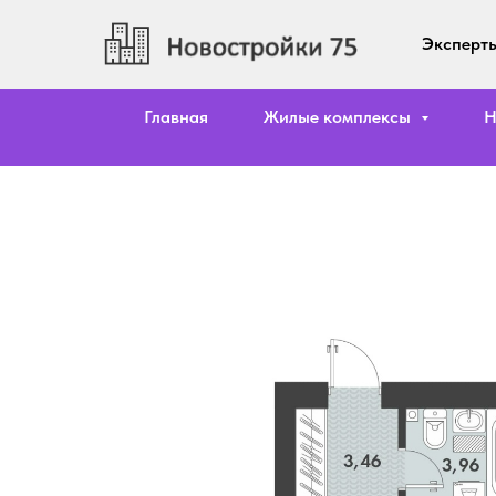
Эксперты
Главная
Жилые комплексы
Н