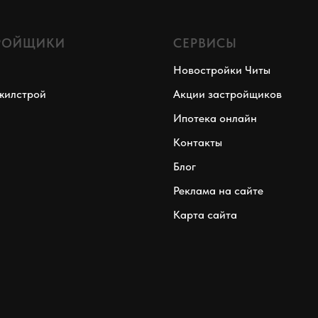
РОЙЩИКИ
СЕРВИСЫ
Новостройки Читы
жилстрой
Акции застройщиков
Ипотека онлайн
Контакты
Блог
Реклама на сайте
Карта сайта