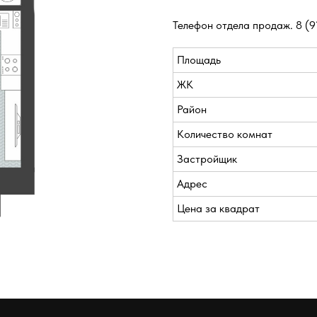
Телефон отдела продаж.
8 (9
Площадь
ЖК
Район
Количество комнат
Застройщик
Адрес
Цена за квадрат