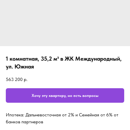
1 комнатная, 35,2 м² в ЖК Международный,
ул. Южная
563 200
р.
Хочу эту квартиру, но есть вопросы
Ипотека: Дальневосточная от 2% и Семейная от 6% от
банков партнеров