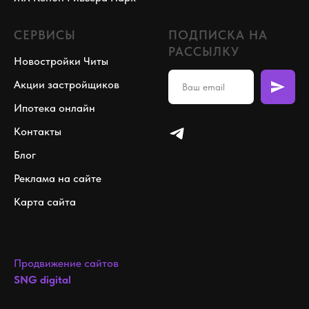
СЕРВИСЫ
ПОДПИСКА НА
РАССЫЛКУ
Новостройки Читы
Акции застройщиков
Ипотека онлайн
Контакты
Блог
Реклама на сайте
Карта сайта
Продвижение сайтов
SNG digital