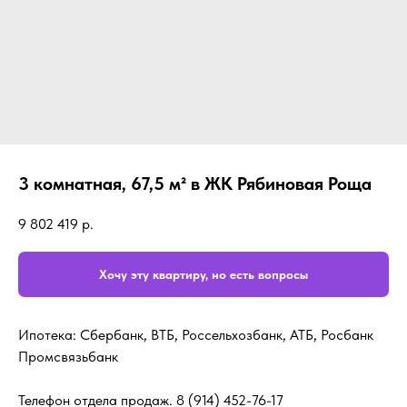
3 комнатная, 67,5 м² в ЖК Рябиновая Роща
9 802 419
р.
Хочу эту квартиру, но есть вопросы
Ипотека: Сбербанк, ВТБ, Россельхозбанк, АТБ, Росбанк
Промсвязьбанк
Телефон отдела продаж.
8 (914) 452-76-17