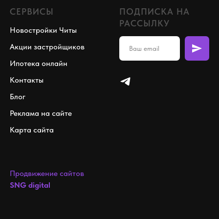
СЕРВИСЫ
ПОДПИСКА НА
РАССЫЛКУ
Новостройки Читы
Акции застройщиков
Ипотека онлайн
Контакты
Блог
Реклама на сайте
Карта сайта
Продвижение сайтов
SNG digital