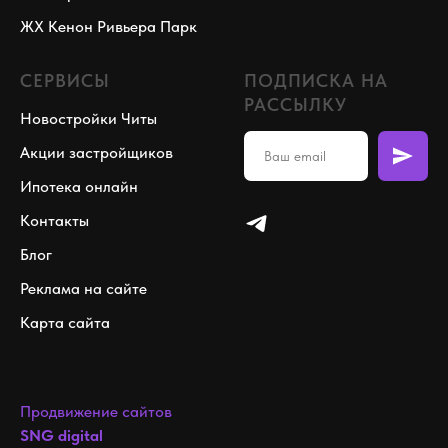
ЖХ Кенон Ривьера Парк
СЕРВИСЫ
ПОДПИСКА НА
РАССЫЛКУ
Новостройки Читы
Акции застройщиков
Ипотека онлайн
Контакты
Блог
Реклама на сайте
Карта сайта
Продвижение сайтов
SNG digital