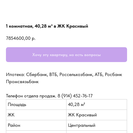
1 комнатная, 40,28 м² в ЖК Красивый
7854600,00
р.
Хочу эту квартиру, но есть вопросы
Ипотека: Сбербанк, ВТБ, Россельхозбанк, АТБ, Росбанк
Промсвязьбанк
Телефон отдела продаж.
8 (914) 452-76-17
Площадь
40,28 м²
ЖК
ЖК Красивый
Район
Центральный