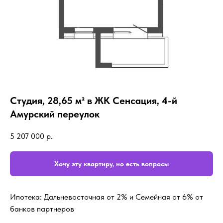
Студия, 28,65 м² в ЖК Сенсация, 4-й
Амурский переулок
5 207 000
р.
Хочу эту квартиру, но есть вопросы
Ипотека: Дальневосточная от 2% и Семейная от 6% от
банков партнеров