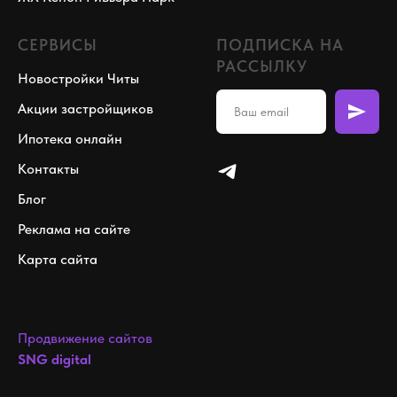
СЕРВИСЫ
ПОДПИСКА НА
РАССЫЛКУ
Новостройки Читы
Акции застройщиков
Ипотека онлайн
Контакты
Блог
Реклама на сайте
Карта сайта
Продвижение сайтов
SNG digital