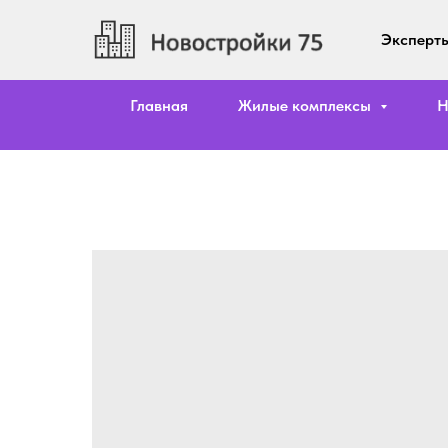
Эксперты
Главная
Жилые комплексы
Н