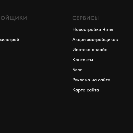
РОЙЩИКИ
СЕРВИСЫ
Новостройки Читы
жилстрой
Акции застройщиков
Ипотека онлайн
Контакты
Блог
Реклама на сайте
Карта сайта