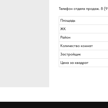
Телефон отдела продаж.
8 (9
Площадь
ЖК
Район
Количество комнат
Застройщик
Цена за квадрат