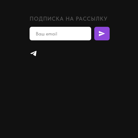
ПОДПИСКА НА РАССЫЛКУ