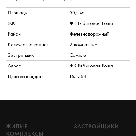
Площадь
50,4 м²
ЖК
ЖК Рябиновая Роща
Район
Железнодорожный
Количество комнат
2-комнатные
Застройщик
Самолет
Адрес
ЖК Рябиновая Роща
Цена за квадрат
163 554
ЖИЛЫЕ
ЗАСТРОЙЩИКИ
КОМПЛЕКСЫ