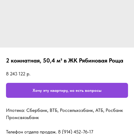
2 комнатная, 50,4 м² в ЖК Рябиновая Роща
8 243 122
р.
Хочу эту квартиру, но есть вопросы
Ипотека: Сбербанк, ВТБ, Россельхозбанк, АТБ, Росбанк
Промсвязьбанк
Телефон отдела продаж.
8 (914) 452-76-17