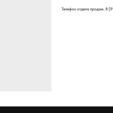
Телефон отдела продаж.
8 (9