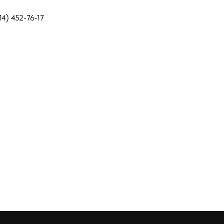
14) 452-76-17