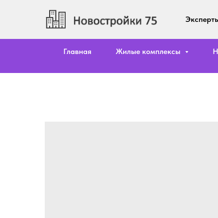
Эксперты
Главная
Жилые комплексы
Н