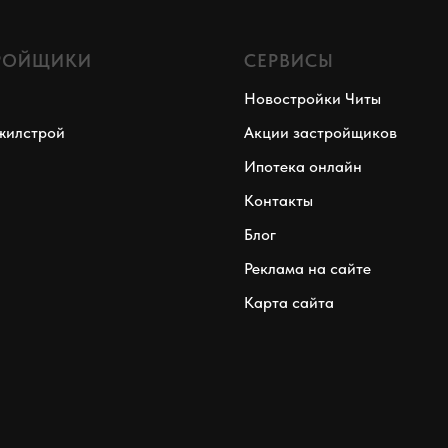
РОЙЩИКИ
СЕРВИСЫ
Новостройки Читы
жилстрой
Акции застройщиков
Ипотека онлайн
Контакты
Блог
Реклама на сайте
Карта сайта