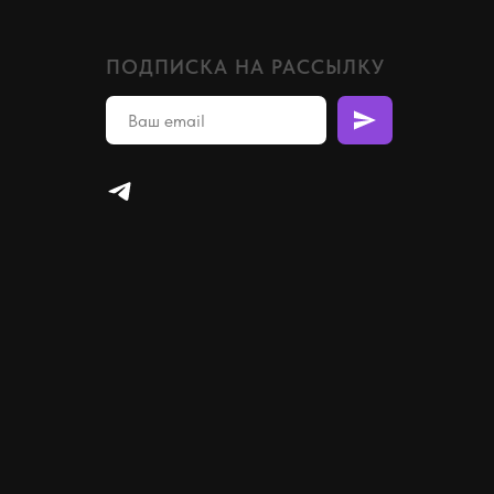
ПОДПИСКА НА РАССЫЛКУ