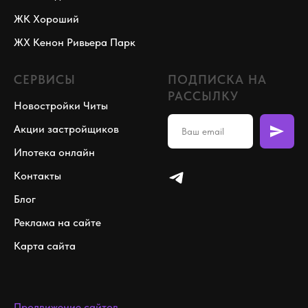
ЖК Хороший
ЖХ Кенон Ривьера Парк
СЕРВИСЫ
ПОДПИСКА НА
РАССЫЛКУ
Новостройки Читы
Акции застройщиков
Ипотека онлайн
Контакты
Блог
Реклама на сайте
Карта сайта
Продвижение сайтов