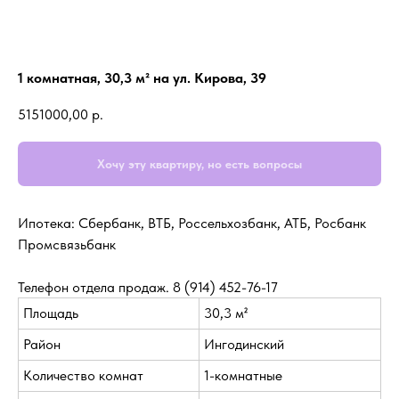
1 комнатная, 30,3 м² на ул. Кирова, 39
5151000,00
р.
Хочу эту квартиру, но есть вопросы
Ипотека: Сбербанк, ВТБ, Россельхозбанк, АТБ, Росбанк
Промсвязьбанк
Телефон отдела продаж. 8 (914) 452-76-17
Площадь
30,3 м²
Район
Ингодинский
Количество комнат
1-комнатные