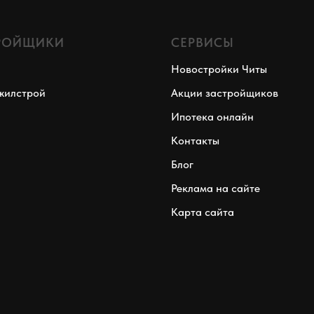
РОЙЩИКИ
СЕРВИСЫ
Новостройки Читы
жилстрой
Акции застройщиков
Ипотека онлайн
Контакты
Блог
Реклама на сайте
Карта сайта