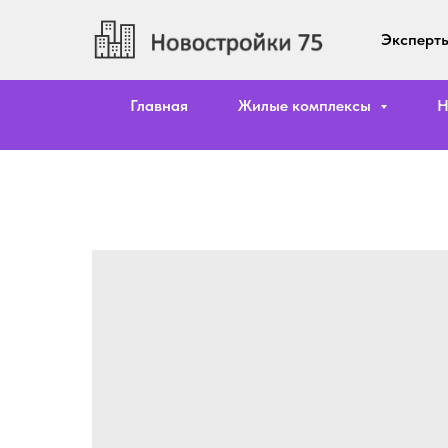
Эксперты
Главная
Жилые комплексы
Н