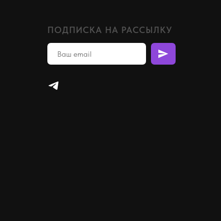
ПОДПИСКА НА РАССЫЛКУ