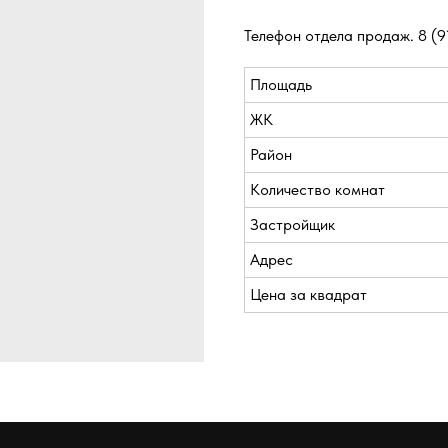
Телефон отдела продаж.
8 (9
Площадь
ЖК
Район
Количество комнат
Застройщик
Адрес
Цена за квадрат