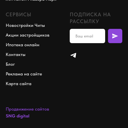
СЕРВИСЫ
ПОДПИСКА НА
РАССЫЛКУ
Новостройки Читы
Акции застройщиков
Ипотека онлайн
Контакты
Блог
Реклама на сайте
Карта сайта
Продвижение сайтов
SNG digital