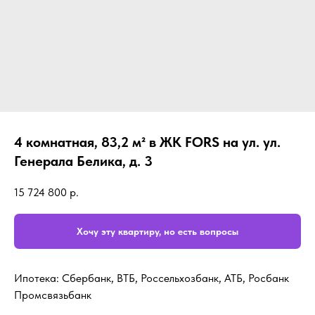
4 комнатная, 83,2 м² в ЖК FORS на ул. ул.
Генерала Белика, д. 3
15 724 800
р.
Хочу эту квартиру, но есть вопросы
Ипотека: Сбербанк, ВТБ, Россельхозбанк, АТБ, Росбанк
Промсвязьбанк