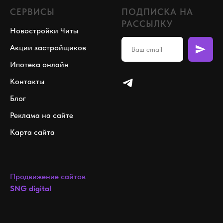
СЕРВИСЫ
ПОДПИСКА НА
РАССЫЛКУ
Новостройки Читы
Акции застройщиков
Ипотека онлайн
Контакты
Блог
Реклама на сайте
Карта сайта
Продвижение сайтов
SNG digital