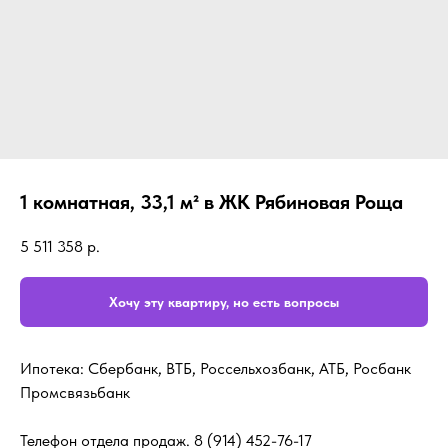
1 комнатная, 33,1 м² в ЖК Рябиновая Роща
5 511 358
р.
Хочу эту квартиру, но есть вопросы
Ипотека: Сбербанк, ВТБ, Россельхозбанк, АТБ, Росбанк
Промсвязьбанк
Телефон отдела продаж.
8 (914) 452-76-17