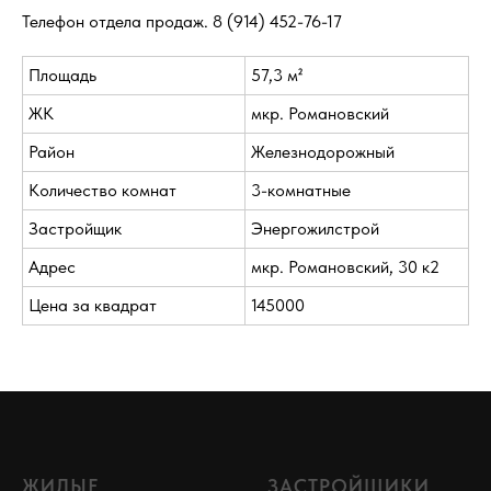
Телефон отдела продаж.
8 (914) 452-76-17
Площадь
57,3 м²
ЖК
мкр. Романовский
Район
Железнодорожный
Количество комнат
3-комнатные
Застройщик
Энергожилстрой
Адрес
мкр. Романовский, 30 к2
Цена за квадрат
145000
ЖИЛЫЕ
ЗАСТРОЙЩИКИ