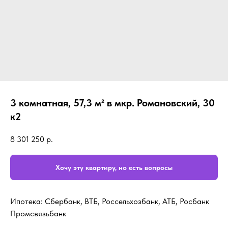
3 комнатная, 57,3 м² в мкр. Романовский, 30
к2
8 301 250
р.
Хочу эту квартиру, но есть вопросы
Ипотека: Сбербанк, ВТБ, Россельхозбанк, АТБ, Росбанк
Промсвязьбанк