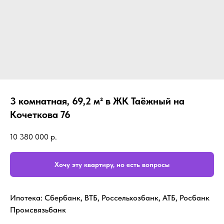
3 комнатная, 69,2 м² в ЖК Таёжный на
Кочеткова 76
10 380 000
р.
Хочу эту квартиру, но есть вопросы
Ипотека: Сбербанк, ВТБ, Россельхозбанк, АТБ, Росбанк
Промсвязьбанк