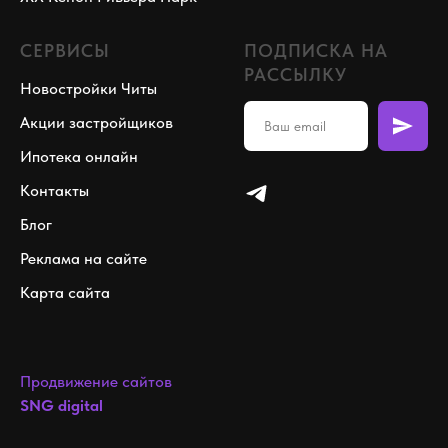
СЕРВИСЫ
ПОДПИСКА НА
РАССЫЛКУ
Новостройки Читы
Акции застройщиков
Ипотека онлайн
Контакты
Блог
Реклама на сайте
Карта сайта
Продвижение сайтов
SNG digital