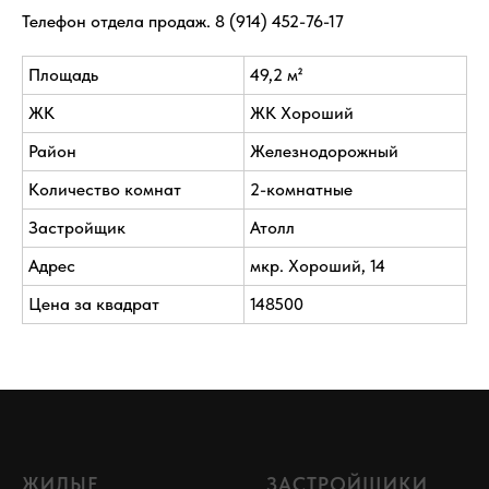
Телефон отдела продаж.
8 (914) 452-76-17
Площадь
49,2 м²
ЖК
ЖК Хороший
Район
Железнодорожный
Количество комнат
2-комнатные
Застройщик
Атолл
Адрес
мкр. Хороший, 14
Цена за квадрат
148500
ЖИЛЫЕ
ЗАСТРОЙЩИКИ