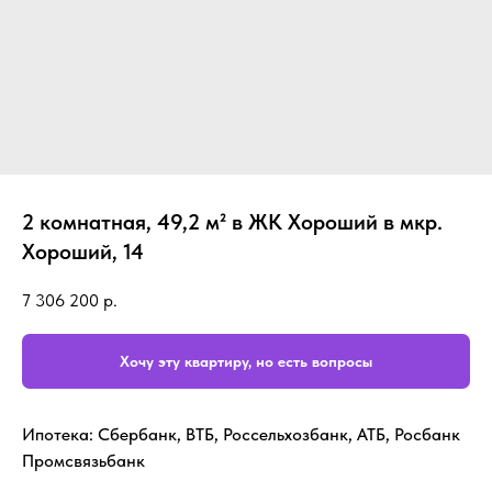
2 комнатная, 49,2 м² в ЖК Хороший в мкр.
Хороший, 14
7 306 200
р.
Хочу эту квартиру, но есть вопросы
Ипотека: Сбербанк, ВТБ, Россельхозбанк, АТБ, Росбанк
Промсвязьбанк