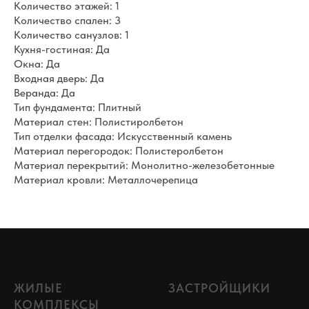
Количество этажей: 1
Количество спален: 3
Количество санузлов: 1
Кухня-гостиная: Да
Окна: Да
Входная дверь: Да
Веранда: Да
Тип фундамента: Плитный
Материал стен: Полистиролбетон
Тип отделки фасада: Искусственный камень
Материал перегородок: Полистеролбетон
Материал перекрытий: Монолитно-железобетонные
Материал кровли: Металлочерепица
ЖИЛЫЕ
ЗАСТРОЙЩИКИ
КОМПЛЕКСЫ