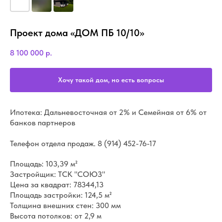
Проект дома «ДОМ ПБ 10/10»
8 100 000
р.
Хочу такой дом, но есть вопросы
Ипотека: Дальневосточная от 2% и Семейная от 6% от
банков партнеров
Телефон отдела продаж.
8 (914) 452-76-17
Площадь: 103,39 м²
Застройщик: ТСК "СОЮЗ"
Цена за квадрат: 78344,13
Площадь застройки: 124,5 м²
Толщина внешних стен: 300 мм
Высота потолков: от 2,9 м