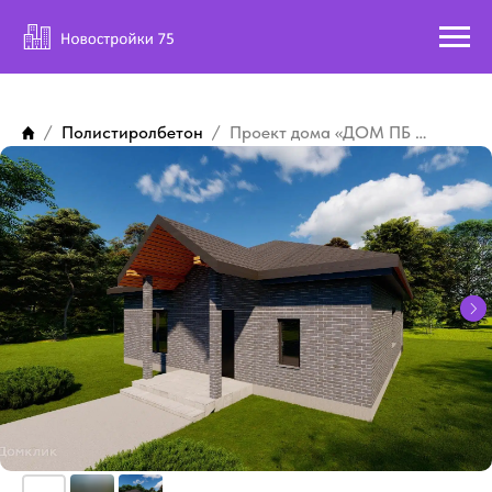
Полистиролбетон
Проект дома «ДОМ ПБ 10/10»