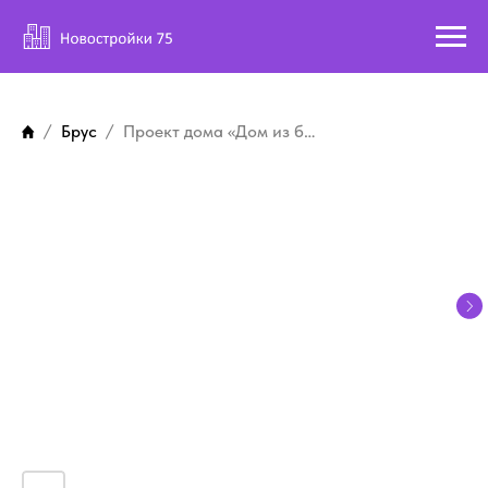
Брус
Проект дома «Дом из бруса 85»