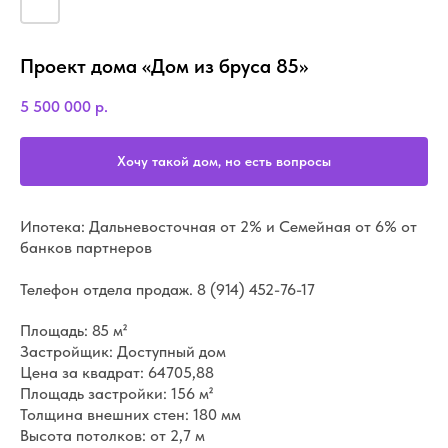
Проект дома «Дом из бруса 85»
5 500 000
р.
Хочу такой дом, но есть вопросы
Ипотека: Дальневосточная от 2% и Семейная от 6% от
банков партнеров
Телефон отдела продаж.
8 (914) 452-76-17
Площадь: 85 м²
Застройщик: Доступный дом
Цена за квадрат: 64705,88
Площадь застройки: 156 м²
Толщина внешних стен: 180 мм
Высота потолков: от 2,7 м