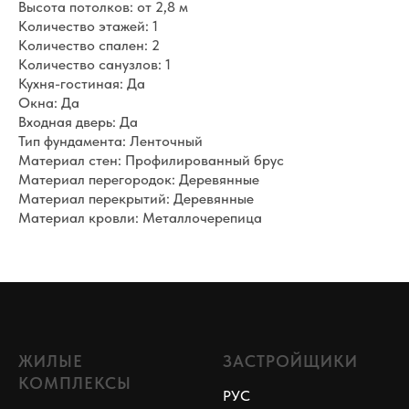
Высота потолков: от 2,8 м
Количество этажей: 1
Количество спален: 2
Количество санузлов: 1
Кухня-гостиная: Да
Окна: Да
Входная дверь: Да
Тип фундамента: Ленточный
Материал стен: Профилированный брус
Материал перегородок: Деревянные
Материал перекрытий: Деревянные
Материал кровли: Металлочерепица
ЖИЛЫЕ
ЗАСТРОЙЩИКИ
КОМПЛЕКСЫ
РУС