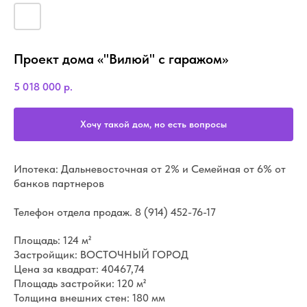
Проект дома «"Вилюй" с гаражом»
5 018 000
р.
Хочу такой дом, но есть вопросы
Ипотека: Дальневосточная от 2% и Семейная от 6% от
банков партнеров
Телефон отдела продаж.
8 (914) 452-76-17
Площадь: 124 м²
Застройщик: ВОСТОЧНЫЙ ГОРОД
Цена за квадрат: 40467,74
Площадь застройки: 120 м²
Толщина внешних стен: 180 мм