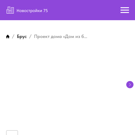
Брус
Проект дома «Дом из бруса Смоленка 3»