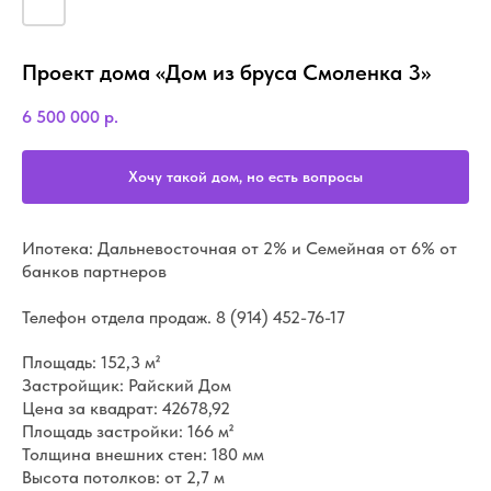
Проект дома «Дом из бруса Смоленка 3»
6 500 000
р.
Хочу такой дом, но есть вопросы
Ипотека: Дальневосточная от 2% и Семейная от 6% от
банков партнеров
Телефон отдела продаж.
8 (914) 452-76-17
Площадь: 152,3 м²
Застройщик: Райский Дом
Цена за квадрат: 42678,92
Площадь застройки: 166 м²
Толщина внешних стен: 180 мм
Высота потолков: от 2,7 м