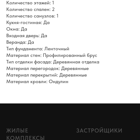
Количество этажей: 1
Количество спален: 2
Количество санузлов: 1
Кухня-гостиная: Да
Окна: Да
Входная дверь: Да
Веранда: Да
Тип фундамента: Ленточный
Материал стен: Профилированный брус
Тип отделки фасада: Деревянная отделка
Материал перегородок: Деревянные
Материал перекрытий: Деревянные
Материал кровли: Ондулин
ЖИЛЫЕ
ЗАСТРОЙЩИКИ
КОМПЛЕКСЫ