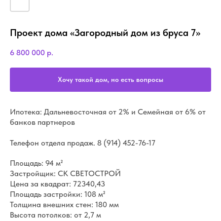
Проект дома «Загородный дом из бруса 7»
6 800 000
р.
Хочу такой дом, но есть вопросы
Ипотека: Дальневосточная от 2% и Семейная от 6% от
банков партнеров
Телефон отдела продаж.
8 (914) 452-76-17
Площадь: 94 м²
Застройщик: СК СВЕТОСТРОЙ
Цена за квадрат: 72340,43
Площадь застройки: 108 м²
Толщина внешних стен: 180 мм
Высота потолков: от 2,7 м