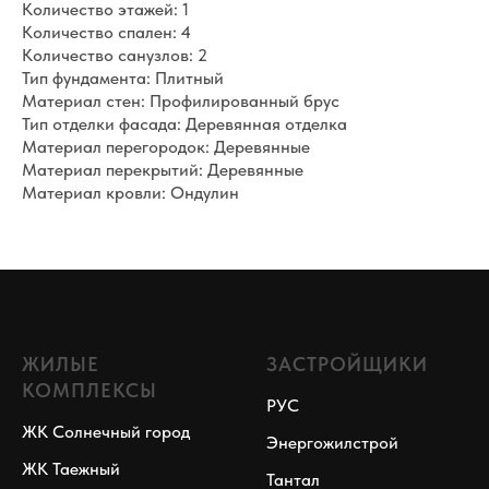
Количество этажей: 1
Количество спален: 4
Количество санузлов: 2
Тип фундамента: Плитный
Материал стен: Профилированный брус
Тип отделки фасада: Деревянная отделка
Материал перегородок: Деревянные
Материал перекрытий: Деревянные
Материал кровли: Ондулин
ЖИЛЫЕ
ЗАСТРОЙЩИКИ
КОМПЛЕКСЫ
РУС
ЖК Солнечный город
Энергожилстрой
ЖК Таежный
Тантал