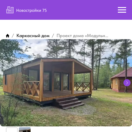
Каркасный дом
Проект дома «Модульный дом»