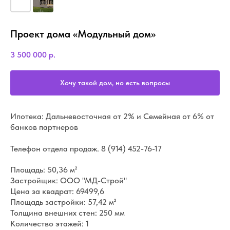
Проект дома «Модульный дом»
3 500 000
р.
Хочу такой дом, но есть вопросы
Ипотека: Дальневосточная от 2% и Семейная от 6% от
банков партнеров
Телефон отдела продаж.
8 (914) 452-76-17
Площадь: 50,36 м²
Застройщик: ООО "МД-Строй"
Цена за квадрат: 69499,6
Площадь застройки: 57,42 м²
Толщина внешних стен: 250 мм
Количество этажей: 1