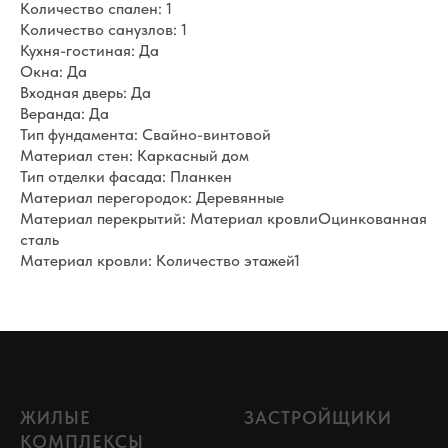
Количество спален: 1
Количество санузлов: 1
Кухня-гостиная: Да
Окна: Да
Входная дверь: Да
Веранда: Да
Тип фундамента: Свайно-винтовой
Материал стен: Каркасный дом
Тип отделки фасада: Планкен
Материал перегородок: Деревянные
Материал перекрытий: Материал кровлиОцинкованная
сталь
Материал кровли: Количество этажей1
ЖИЛЫЕ
ЗАСТРОЙЩИКИ
КОМПЛЕКСЫ