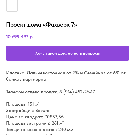
Проект дома «Фахверк 7»
10 699 492
р.
Хочу такой дом, но есть вопросы
Ипотека: Дальневосточная от 2% и Семейная от 6% от
банков партнеров
Телефон отдела продаж.
8 (914) 452-76-17
Площадь: 151 м²
Застройщик: Bavura
Цена за квадрат: 70857,56
Площадь застройки: 261 м²
Толщина внешних стен: 240 мм