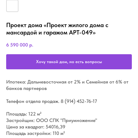
Проект дома «Проект жилого дома с
мансардой и гаражом АРТ-049»
6 590 000
р.
Хочу такой дом, но есть вопросы
Ипотека: Дальневосточная от 2% и Семейная от 6% от
банков партнеров
Телефон отдела продаж.
8 (914) 452-76-17
Площадь: 122 м²
Застройщик: ООО СПК "Приумножение"
Цена за квадрат: 54016,39
Площадь застройки: 110 м²