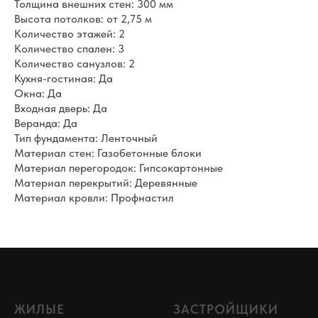
Толщина внешних стен: 300 мм
Высота потолков: от 2,75 м
Количество этажей: 2
Количество спален: 3
Количество санузлов: 2
Кухня-гостиная: Да
Окна: Да
Входная дверь: Да
Веранда: Да
Тип фундамента: Ленточный
Материал стен: Газобетонные блоки
Материал перегородок: Гипсокартонные
Материал перекрытий: Деревянные
Материал кровли: Профнастил
ЖИЛЫЕ
ЗАСТРОЙЩИКИ