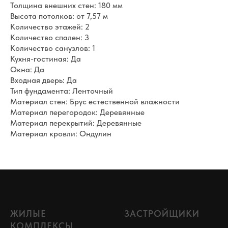
Толщина внешних стен: 180 мм
Высота потолков: от 7,57 м
Количество этажей: 2
Количество спален: 3
Количество санузлов: 1
Кухня-гостиная: Да
Окна: Да
Входная дверь: Да
Тип фундамента: Ленточный
Материал стен: Брус естественной влажности
Материал перегородок: Деревянные
Материал перекрытий: Деревянные
Материал кровли: Ондулин
ЖИЛЫЕ
ЗАСТРОЙЩИКИ
КОМПЛЕКСЫ