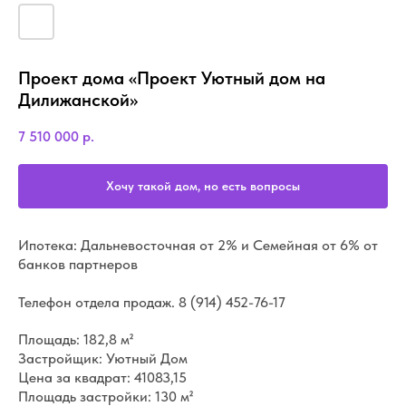
Проект дома «Проект Уютный дом на
Дилижанской»
7 510 000
р.
Хочу такой дом, но есть вопросы
Ипотека: Дальневосточная от 2% и Семейная от 6% от
банков партнеров
Телефон отдела продаж.
8 (914) 452-76-17
Площадь: 182,8 м²
Застройщик: Уютный Дом
Цена за квадрат: 41083,15
Площадь застройки: 130 м²