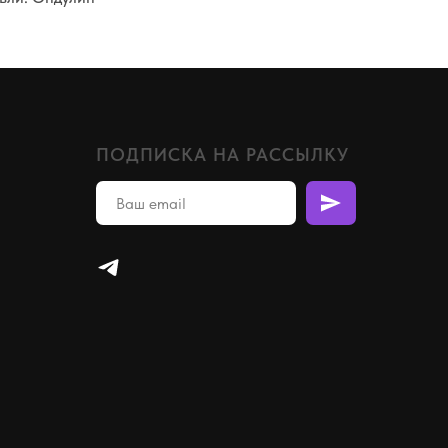
ПОДПИСКА НА РАССЫЛКУ