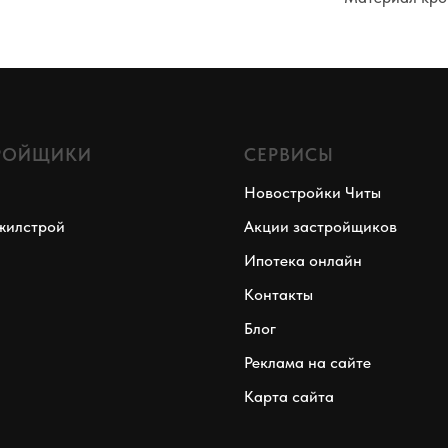
РОЙЩИКИ
СЕРВИСЫ
Новостройки Читы
жилстрой
Акции застройщиков
Ипотека онлайн
Контакты
Блог
Реклама на сайте
Карта сайта