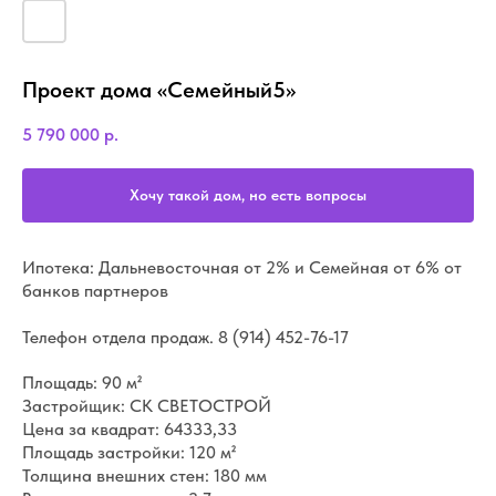
Проект дома «Семейный5»
5 790 000
р.
Хочу такой дом, но есть вопросы
Ипотека: Дальневосточная от 2% и Семейная от 6% от
банков партнеров
Телефон отдела продаж.
8 (914) 452-76-17
Площадь: 90 м²
Застройщик: СК СВЕТОСТРОЙ
Цена за квадрат: 64333,33
Площадь застройки: 120 м²
Толщина внешних стен: 180 мм