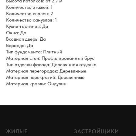
Высота потолков: от 2,7 м
Количество этажей: 1
Количество спален: 2
Количество санузлов: 1
Кухня-гостиная: Да
Окна: Да
Входная дверь: Да
Веранда: Да
Тип фундамента: Плитный
Материал стен: Профилированный брус
Тип отделки фасада: Деревянная отделка
Материал перегородок: Деревянные
Материал перекрытий: Деревянные
Материал кровли: Ондулин
ЖИЛЫЕ
ЗАСТРОЙЩИКИ