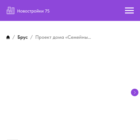
Брус
Проект дома «Семейный5»