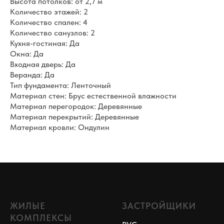
Высота потолков: от 2,7 м
Количество этажей: 2
Количество спален: 4
Количество санузлов: 2
Кухня-гостиная: Да
Окна: Да
Входная дверь: Да
Веранда: Да
Тип фундамента: Ленточный
Материал стен: Брус естественной влажности
Материал перегородок: Деревянные
Материал перекрытий: Деревянные
Материал кровли: Ондулин
ЖИЛЫЕ
ЗАСТРОЙЩИКИ
КОМПЛЕКСЫ