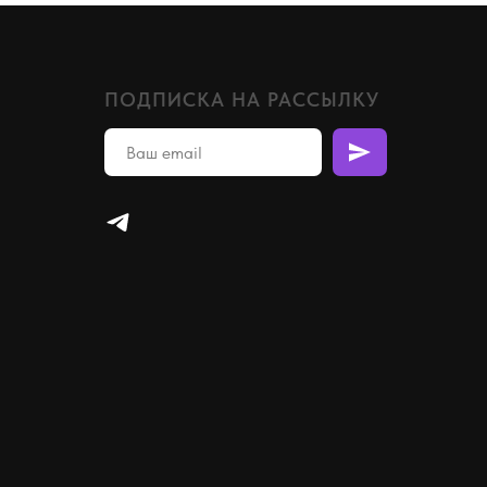
ПОДПИСКА НА РАССЫЛКУ