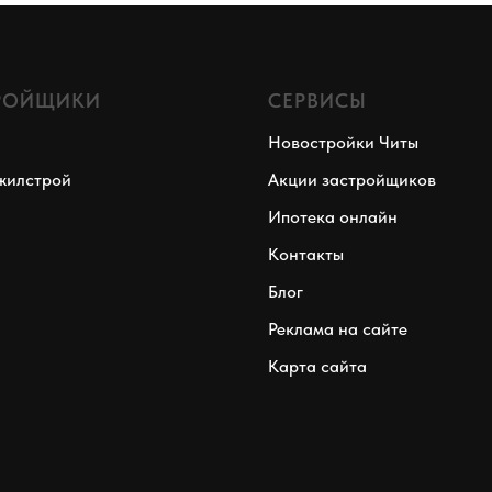
РОЙЩИКИ
СЕРВИСЫ
Новостройки Читы
жилстрой
Акции застройщиков
Ипотека онлайн
Контакты
Блог
Реклама на сайте
Карта сайта