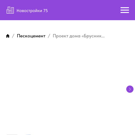
Пескоцемент
Проект дома «Брусника 4»