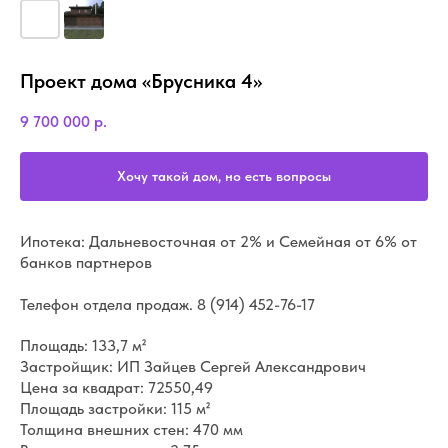
Проект дома «Брусника 4»
9 700 000
р.
Хочу такой дом, но есть вопросы
Ипотека: Дальневосточная от 2% и Семейная от 6% от
банков партнеров
Телефон отдела продаж.
8 (914) 452-76-17
Площадь: 133,7 м²
Застройщик: ИП Зайцев Сергей Александрович
Цена за квадрат: 72550,49
Площадь застройки: 115 м²
Толщина внешних стен: 470 мм