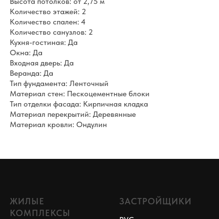
Высота потолков: от 2,75 м
Количество этажей: 2
Количество спален: 4
Количество санузлов: 2
Кухня-гостиная: Да
Окна: Да
Входная дверь: Да
Веранда: Да
Тип фундамента: Ленточный
Материал стен: Пескоцементные блоки
Тип отделки фасада: Кирпичная кладка
Материал перекрытий: Деревянные
Материал кровли: Ондулин
ЖИЛЫЕ
ЗАСТРОЙЩИКИ
КОМПЛЕКСЫ