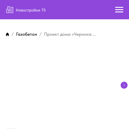
Газобетон
Проект дома «Черника 1»