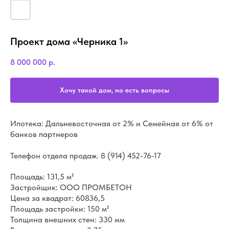
Проект дома «Черника 1»
8 000 000
р.
Хочу такой дом, но есть вопросы
Ипотека: Дальневосточная от 2% и Семейная от 6% от
банков партнеров
Телефон отдела продаж.
8 (914) 452-76-17
Площадь: 131,5 м²
Застройщик: ООО ПРОМБЕТОН
Цена за квадрат: 60836,5
Площадь застройки: 150 м²
Толщина внешних стен: 330 мм