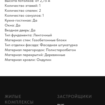
Высота потолков: от 2,75 м
Количество этажей: 1
Количество спален: 2
Количество санузлов: 1
Кухня-гостиная: Да
Окна: Да
Входная дверь: Да
Тип фундамента: Ленточный
Материал стен: Газобетонные блоки
Тип отделки фасада: Фасадная штукатурка
Материал перегородок: Полистеролбетон
Материал перекрытий: Деревянные
Материал кровли: Ондулин
ЖИЛЫЕ
ЗАСТРОЙЩИКИ
КОМПЛЕКСЫ