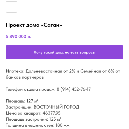
Проект дома «Саган»
5 890 000
р.
Хочу такой дом, но есть вопросы
Ипотека: Дальневосточная от 2% и Семейная от 6% от
банков партнеров
Телефон отдела продаж.
8 (914) 452-76-17
Площадь: 127 м²
Застройщик: ВОСТОЧНЫЙ ГОРОД
Цена за квадрат: 46377,95
Площадь застройки: 125 м²
Толщина внешних стен: 180 мм