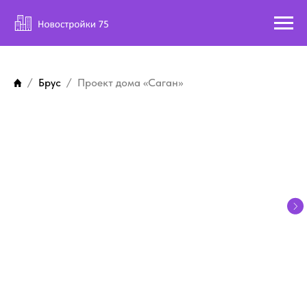
Брус
Проект дома «Саган»