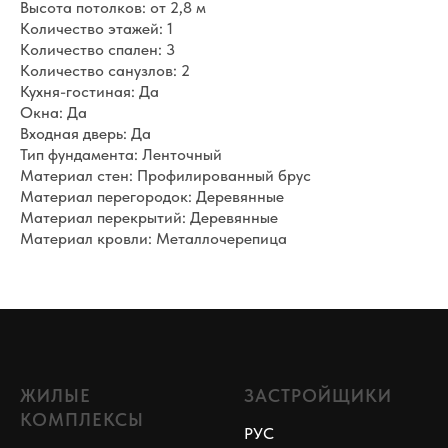
Высота потолков: от 2,8 м
Количество этажей: 1
Количество спален: 3
Количество санузлов: 2
Кухня-гостиная: Да
Окна: Да
Входная дверь: Да
Тип фундамента: Ленточный
Материал стен: Профилированный брус
Материал перегородок: Деревянные
Материал перекрытий: Деревянные
Материал кровли: Металлочерепица
ЖИЛЫЕ
ЗАСТРОЙЩИКИ
КОМПЛЕКСЫ
РУС