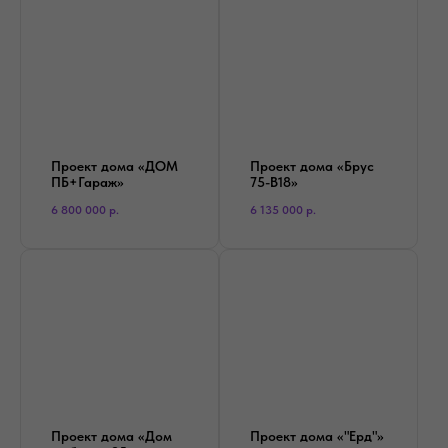
Проект дома «ДОМ
Проект дома «Брус
ПБ+Гараж»
75-В18»
6 800 000
р.
6 135 000
р.
Проект дома «Дом
Проект дома «"Ерд"»