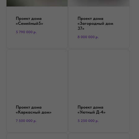
Проект дома
Проект дома
«Семейный5»
«Загородный дом
37»
5 790 000
р.
8 000 000
р.
Проект дома
Проект дома
«Каркасный дом»
«Уютный Д-4»
7 500 000
р.
5 250 000
р.