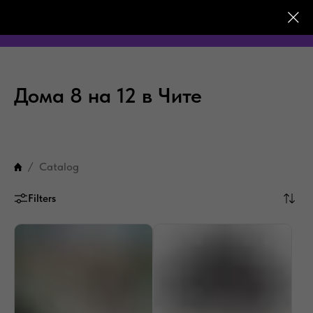
Дома 8 на 12 в Чите
Catalog
Filters