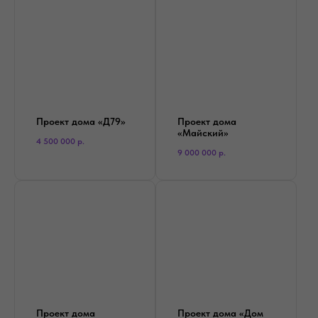
Проект дома «Д79»
Проект дома
«Майский»
4 500 000
р.
9 000 000
р.
Проект дома
Проект дома «Дом