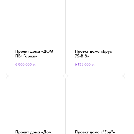
Проект дома «ДОМ
Проект дома «Брус
ПБ+Гараж»
75-В18»
6 800 000
р.
6 135 000
р.
Проект дома «Дом
Проект дома «"Ерд"»