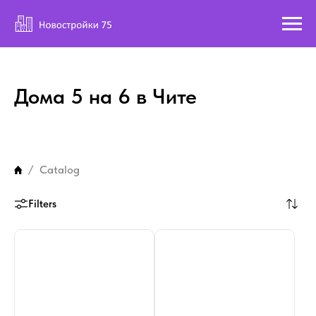
Дома 5 на 6 в Чите
Catalog
Filters