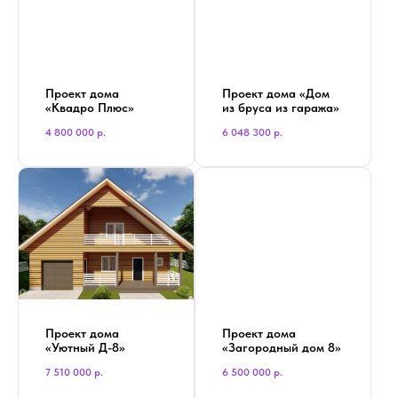
Проект дома
Проект дома «Дом
«Квадро Плюс»
из бруса из гаража»
4 800 000
р.
6 048 300
р.
Проект дома
Проект дома
«Уютный Д-8»
«Загородный дом 8»
7 510 000
р.
6 500 000
р.