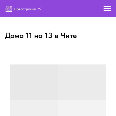
Дома 11 на 13 в Чите