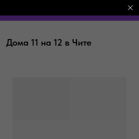
Дома 11 на 12 в Чите